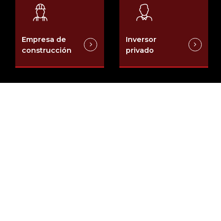
Empresa de
Inversor
construcción
privado