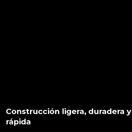
Construcción
ligera,
duradera
y
rápida