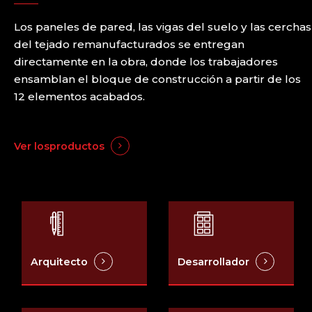
Los paneles de pared, las vigas del suelo y las cerchas
del tejado remanufacturados se entregan
directamente en la obra, donde los trabajadores
ensamblan el bloque de construcción a partir de los
12 elementos acabados.
Ver losproductos
Arquitecto
Desarrollador