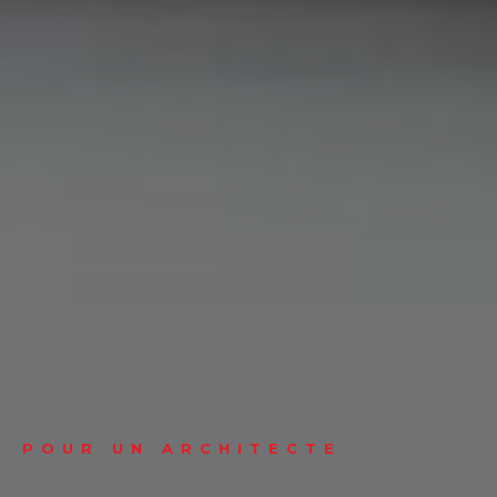
POUR UN ARCHITECTE