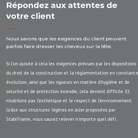
Répondez
aux
attentes
de
votre
client
Nous savons que les exigences du client peuvent
parfois faire dresser les cheveux sur la tête.
Si l’on ajoute à cela les exigences prévues par les dispositions
du droit de la construction et la réglementation en constante
évolution, ainsi que les rigueurs en matière d’hygiène et de
sécurité et de protection incendie, cela devient difficile. Et
n’oublions pas l’esthétique et le respect de l’environnement.
Grâce aux structures légères en acier proposées par
StabiFrame, vous saurez relever n’importe quel défi.