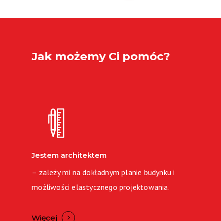
Jak
możemy
Ci
pomóc?
Jestem architektem
– zależy mi na dokładnym planie budynku i
możliwości elastycznego projektowania.
Więcej