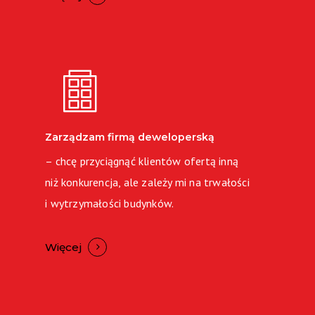
Zarządzam firmą deweloperską
– chcę przyciągnąć klientów ofertą inną
niż konkurencja, ale zależy mi na trwałości
i wytrzymałości budynków.
Więcej