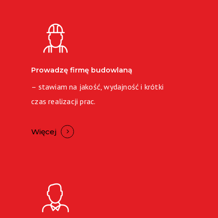
Prowadzę firmę budowlaną
– stawiam na jakość, wydajność i krótki
czas realizacji prac.
Więcej