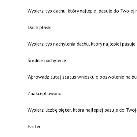
Wybierz typ dachu, który najlepiej pasuje do Twojej 
Dach płaski
Wybierz typ nachylenia dachu, który najlepiej pasuje
Średnie nachylenie
Wprowadź tutaj status wniosku o pozwolenie na bu
Zaakceptowano
Wybierz liczbę pięter, która najlepiej pasuje do Twoj
Parter