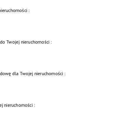
nieruchomości :
 do Twojej nieruchomości :
dowę dla Twojej nieruchomości :
ej nieruchomości :