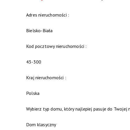
Adres nieruchomości :
Bielsko-Biała
Kod pocztowy nieruchomości :
43-300
Kraj nieruchomości :
Polska
Wybierz typ domu, który najlepiej pasuje do Twojej 
Dom klasyczny