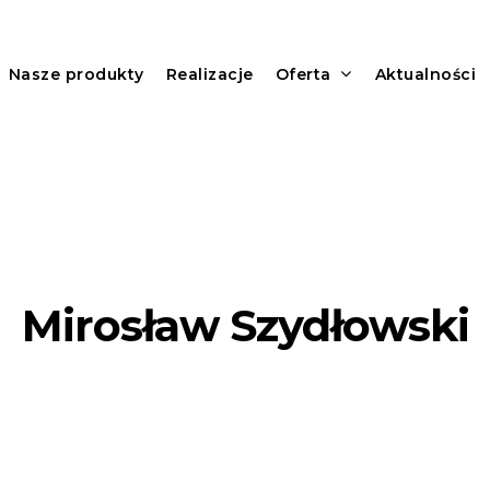
Nasze produkty
Realizacje
Oferta
Aktualności
Mirosław Szydłowski