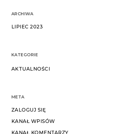
ARCHIWA
LIPIEC 2023
KATEGORIE
AKTUALNOŚCI
META
ZALOGUJ SIĘ
KANAŁ WPISÓW
KANAŁ KOMENTARZY