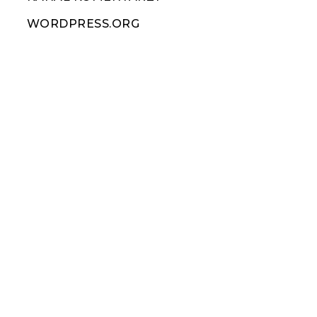
WORDPRESS.ORG