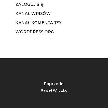
ZALOGUJ SIĘ
KANAŁ WPISÓW
KANAŁ KOMENTARZY
WORDPRESS.ORG
Poprzedni
Paweł Wilczko