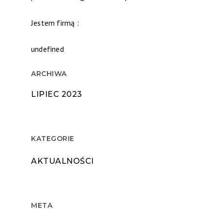
Jestem firmą :
undefined
ARCHIWA
LIPIEC 2023
KATEGORIE
AKTUALNOŚCI
META