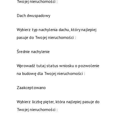
Twojej nieruchomości :
Dach dwuspadowy
Wybierz typ nachylenia dachu, który najlepiej
pasuje do Twojej nieruchomości :
Średnie nachylenie
Wprowadź tutaj status wniosku o pozwolenie
na budowę dla Twojej nieruchomości :
Zaakceptowano
Wybierz liczbę pięter, która najlepiej pasuje do
Twojej nieruchomości :