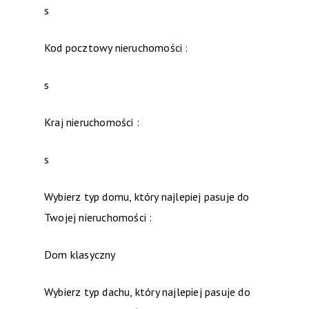
s
Kod pocztowy nieruchomości :
s
Kraj nieruchomości :
s
Wybierz typ domu, który najlepiej pasuje do
Twojej nieruchomości :
Dom klasyczny
Wybierz typ dachu, który najlepiej pasuje do