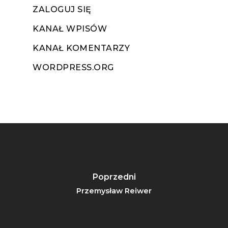
ZALOGUJ SIĘ
KANAŁ WPISÓW
KANAŁ KOMENTARZY
WORDPRESS.ORG
Poprzedni
Przemysław Reiwer