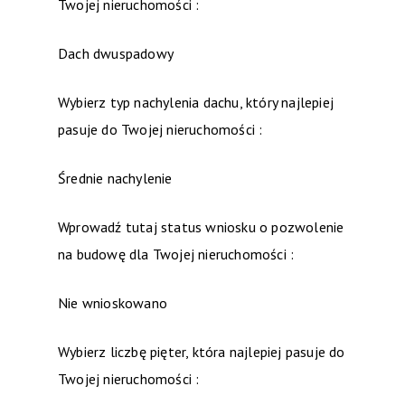
Twojej nieruchomości :
Dach dwuspadowy
Wybierz typ nachylenia dachu, który najlepiej
pasuje do Twojej nieruchomości :
Średnie nachylenie
Wprowadź tutaj status wniosku o pozwolenie
na budowę dla Twojej nieruchomości :
Nie wnioskowano
Wybierz liczbę pięter, która najlepiej pasuje do
Twojej nieruchomości :