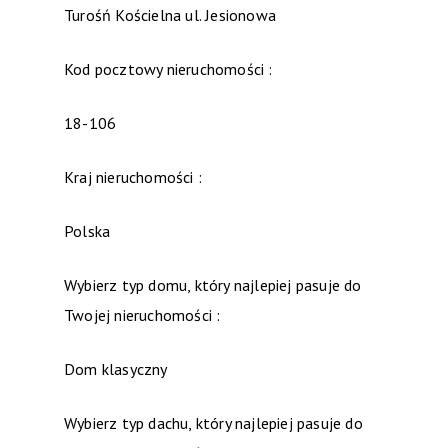
Turośń Kościelna ul. Jesionowa
Kod pocztowy nieruchomości :
18-106
Kraj nieruchomości :
Polska
Wybierz typ domu, który najlepiej pasuje do
Twojej nieruchomości :
Dom klasyczny
Wybierz typ dachu, który najlepiej pasuje do