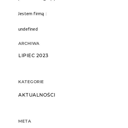
Jestem firmą :
undefined
ARCHIWA
LIPIEC 2023
KATEGORIE
AKTUALNOŚCI
META