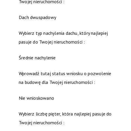
Twojej nieruchomości :
Dach dwuspadowy
Wybierz typ nachylenia dachu, który najlepiej
pasuje do Twojej nieruchomości :
Średnie nachylenie
Wprowadź tutaj status wniosku o pozwolenie
na budowę dla Twojej nieruchomości :
Nie wnioskowano
Wybierz liczbę pięter, która najlepiej pasuje do
Twojej nieruchomości :