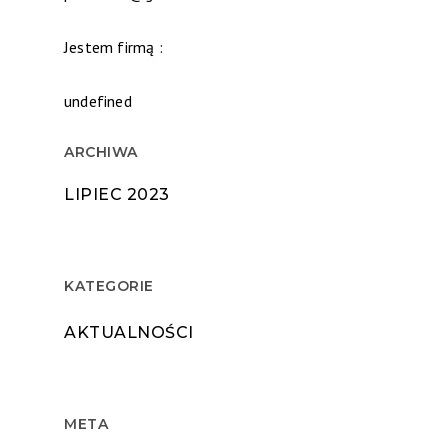
Jestem firmą :
undefined
ARCHIWA
LIPIEC 2023
KATEGORIE
AKTUALNOŚCI
META