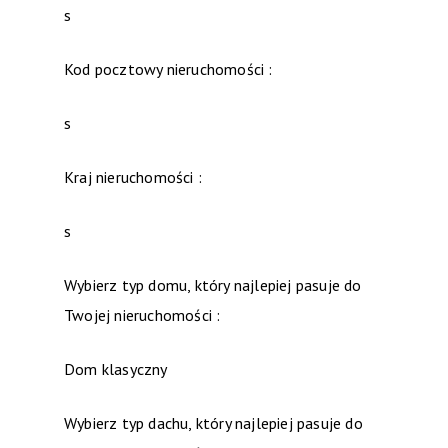
s
Kod pocztowy nieruchomości :
s
Kraj nieruchomości :
s
Wybierz typ domu, który najlepiej pasuje do
Twojej nieruchomości :
Dom klasyczny
Wybierz typ dachu, który najlepiej pasuje do