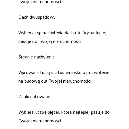
Twojej nieruchomości :
Dach dwuspadowy
Wybierz typ nachylenia dachu, który najlepiej
pasuje do Twojej nieruchomości :
Średnie nachylenie
Wprowadź tutaj status wniosku o pozwolenie
na budowę dla Twojej nieruchomości :
Zaakceptowano
Wybierz liczbę pięter, która najlepiej pasuje do
Twojej nieruchomości :