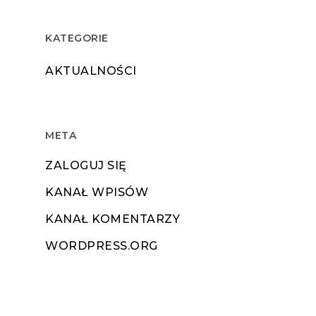
KATEGORIE
AKTUALNOŚCI
META
ZALOGUJ SIĘ
KANAŁ WPISÓW
KANAŁ KOMENTARZY
WORDPRESS.ORG