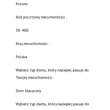
Krosno
Kod pocztowy nieruchomości :
38-400
Kraj nieruchomości :
Polska
Wybierz typ domu, który najlepiej pasuje do
Twojej nieruchomości :
Dom klasyczny
Wybierz typ dachu, który najlepiej pasuje do