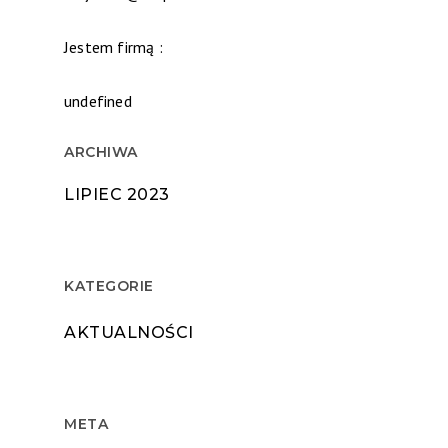
Jestem firmą :
undefined
ARCHIWA
LIPIEC 2023
KATEGORIE
AKTUALNOŚCI
META