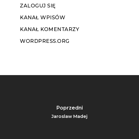
ZALOGUJ SIĘ
KANAŁ WPISÓW
KANAŁ KOMENTARZY
WORDPRESS.ORG
Poprzedni
Jaroslaw Madej