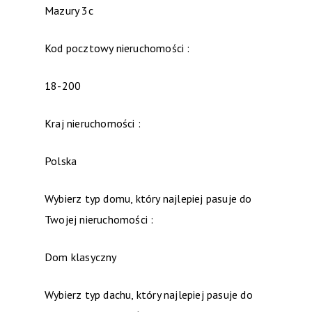
Mazury 3c
Kod pocztowy nieruchomości :
18-200
Kraj nieruchomości :
Polska
Wybierz typ domu, który najlepiej pasuje do
Twojej nieruchomości :
Dom klasyczny
Wybierz typ dachu, który najlepiej pasuje do