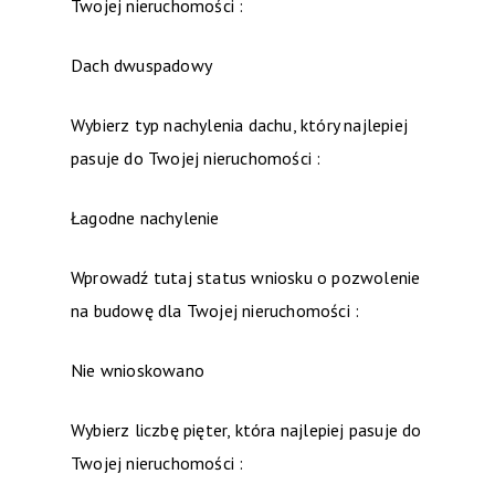
Twojej nieruchomości :
Dach dwuspadowy
Wybierz typ nachylenia dachu, który najlepiej
pasuje do Twojej nieruchomości :
Łagodne nachylenie
Wprowadź tutaj status wniosku o pozwolenie
na budowę dla Twojej nieruchomości :
Nie wnioskowano
Wybierz liczbę pięter, która najlepiej pasuje do
Twojej nieruchomości :